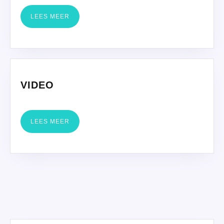
LEES
LEES MEER
MEER
VIDEO
VIDEO
LEES
LEES MEER
MEER