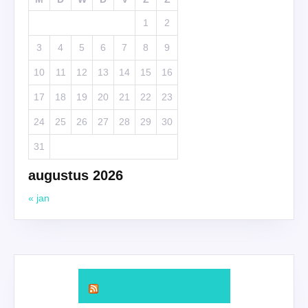
1
2
3
4
5
6
7
8
9
10
11
12
13
14
15
16
17
18
19
20
21
22
23
24
25
26
27
28
29
30
31
augustus 2026
« jan
STORINGEN