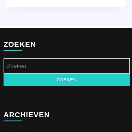
ZOEKEN
Zoek
naar:
ARCHIEVEN