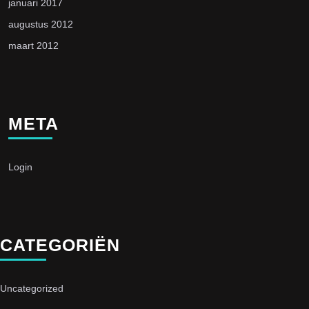
januari 2017
augustus 2012
maart 2012
META
Login
CATEGORIËN
Uncategorized